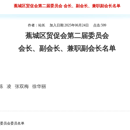
蕉城区贸促会第二届委员会 会长、副会长、兼职副会长名单
作者：站长 加入日期:2025年06月24日 点击:599
蕉城区贸促会第二届委员会
会长、副会长、兼职副会长名单
陈
凌
张双梅
徐华丽
委员会委员名单