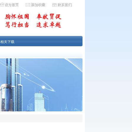
|
相关下载