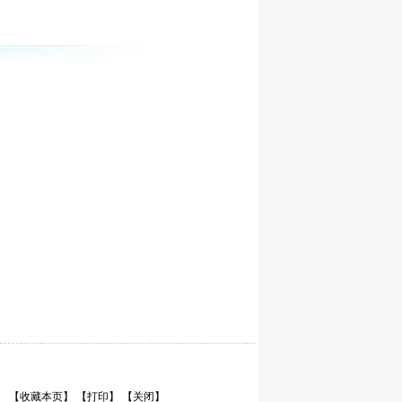
【收藏本页】
【打印】
【关闭】