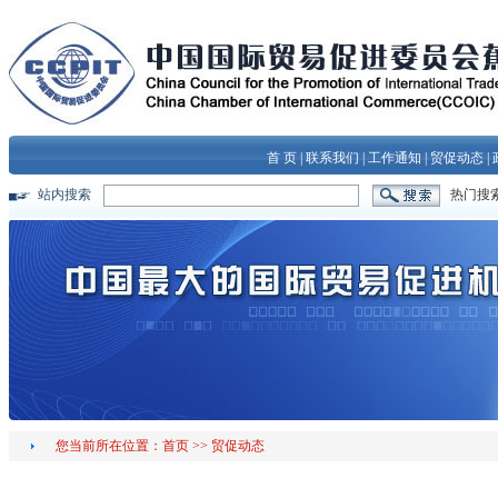
首 页
|
联系我们
|
工作通知
|
贸促动态
|
站内搜索
热门搜
您当前所在位置：
首页
>>
贸促动态