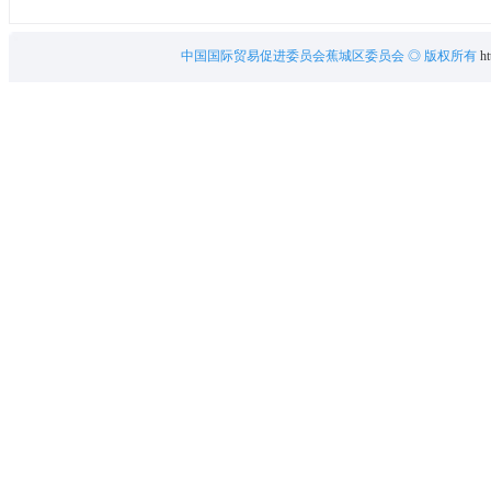
中国国际贸易促进委员会蕉城区委员会
◎ 版权所有
ht