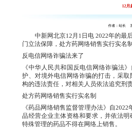
12
作者：站长 加入
中新网北京
12月1日电 2022年
门立法保障，处方药网络销售实行实名
反电信网络诈骗法来了
《中华人民共和国反电信网络诈骗法》
护、对境外电信网络诈骗的打击，采取
构的违法责任，对相关人员依法追究刑
处方药网络销售实行实名制
《药品网络销售监督管理办法》自
20
品经营企业主体资格和要求，并依法明
特殊管理的药品不得在网络上销售。