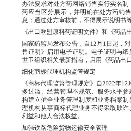
办法要求对处方药网络销售实行实名制
药应当区分展示，并明确在处方药销
息；通过处方审核前，不得展示说明书
《出口欧盟原料药证明文件》和《药品
国家药监局发布公告，自
12月1日起
售证明》启用电子证明。电子证明与纸
世卫组织相关最新指南，启用《药品出
细化商标代理机构监管规定
《商标代理监督管理规定》自
2022年
多过滥、经营管理不规范、服务水平参
构建立健全业务管理制度和业务档案制
理机构从事商标代理业务不得采取欺诈
利益和他人合法权益。
加强铁路危险货物运输安全管理