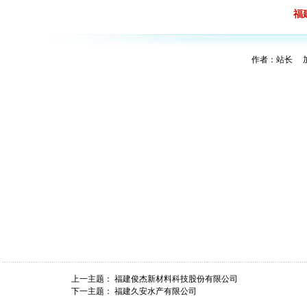
福
作者：站长 加入
上一主题：
福建俊杰新材料科技股份有限公司
下一主题：
福建久安水产有限公司