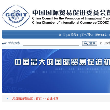
首 页
|
联系我们
|
工作通知
|
贸促动态
|
站内搜索
热门搜
您当前所在位置：
首页
>>
企业推荐