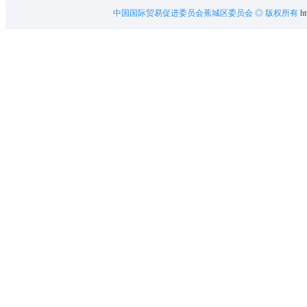
中国国际贸易促进委员会蕉城区委员会
◎ 版权所有
ht