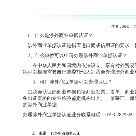
作者：站长 加入
1
、
什么是涉外商业单据认证？
涉外商业单据认证是指应进口商或信用证的要求，
2
、什么单位可以申请办理涉外商业单据认证？
在中华人民共和国境内依法设立、享有对外贸易
织可以根据需要自行或委托他人到我会办理涉外商业
3
、何种涉外商业单据可以办理认证？
由我会认证的商业单据包括商业发票、提单、商业
备出证资格的专业检验鉴定机构出具）、屠宰证、保
的涉外商业单据。
办理涉外商业单据认证业务联系电话：0593-2829369
上一主题：
代办申请领事认证