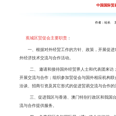
中国国际贸
作者：站长 加入
蕉城区贸促会
主要职责
：
一、根据对外经贸工作的方针、政策，开展促进对
外经济技术交流与合作活动
。
二、 邀请和接待国外经贸界人士和代表团来访
开展交流与合作；组织参加贸促会与国外相应机构联
洽谈、招商引资及其它形式的促进贸易交流与合作的
三、促进我区与香港、澳门特别行政区和我国
流与合作提供服务。