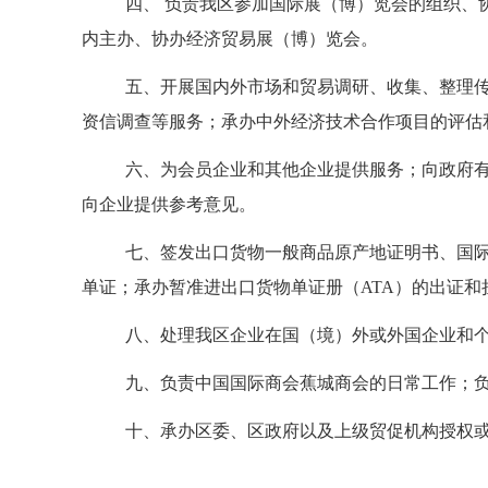
四、 负责我区参加国际展（博）览会的组织、
内主办、协办经济贸易展（博）览会。
五、开展国内外市场和贸易调研、收集、整理
资信调查等服务；承办中外经济技术合作项目的评估
六、为会员企业和其他企业提供服务；向政府
向企业提供参考意见。
七、签发出口货物一般商品原产地证明书、国
单证；承办暂准进出口货物单证册（ATA）的出证
八、处理我区企业在国（境）外或外国企业和个
九、负责中国国际商会蕉城商会的日常工作；
十、承办区委、区政府以及上级贸促机构授权或