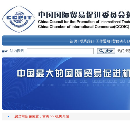
首 页
|
联系我们
|
工作通知
|
贸促动态
|
站内搜索
热门搜
您当前所在位置：
首页
>>
机构介绍