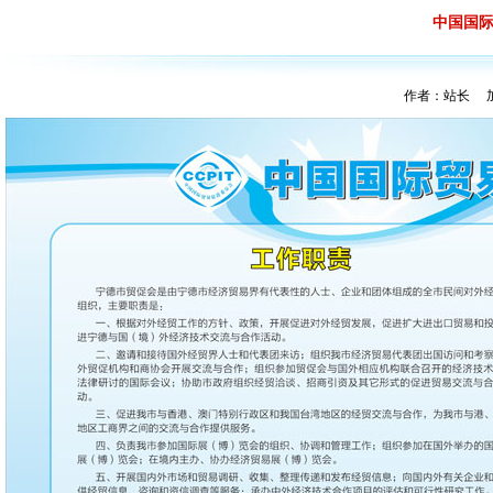
中国国
作者：站长 加入