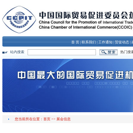
首 页
|
联系我们
|
工作通知
|
贸促动态
|
站内搜索
热门搜
您当前所在位置：
首页
>>
展会信息